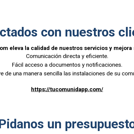
ctados con nuestros cli
eleva la calidad de nuestros servicios y mejora 
Comunicación directa y eficiente.
Fácil acceso a documentos y notificaciones.
e de una manera sencilla las instalaciones de su com
https://tucomunidapp.com/
Pidanos un presupuest