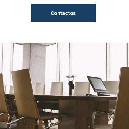
Contactos