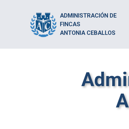
ADMINISTRACIÓN DE
FINCAS
ANTONIA CEBALLOS
Admin
A