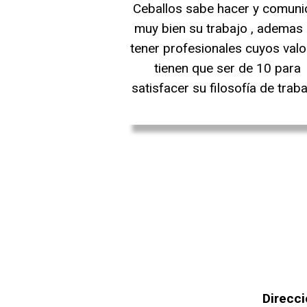
Ceballos sabe hacer y comuni
muy bien su trabajo , ademas
tener profesionales cuyos val
tienen que ser de 10 para
satisfacer su filosofía de traba
Direcci