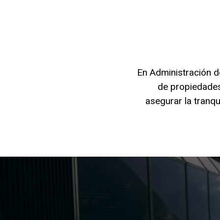
En Administración d
de propiedades,
asegurar la tranq