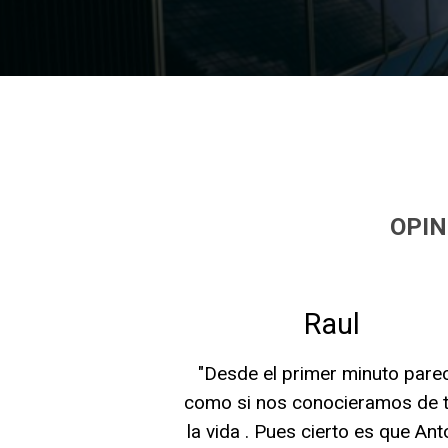
OPIN
Raul
"Desde el primer minuto pare
como si nos conocieramos de 
la vida . Pues cierto es que Ant