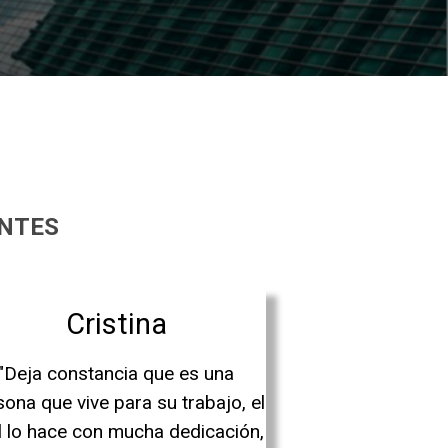
ENTES
Cristina
"Deja constancia que es una
sona que vive para su trabajo, el
l lo hace con mucha dedicación,