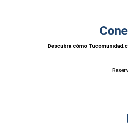
Cone
Descubra cómo Tucomunidad.com 
Reserv